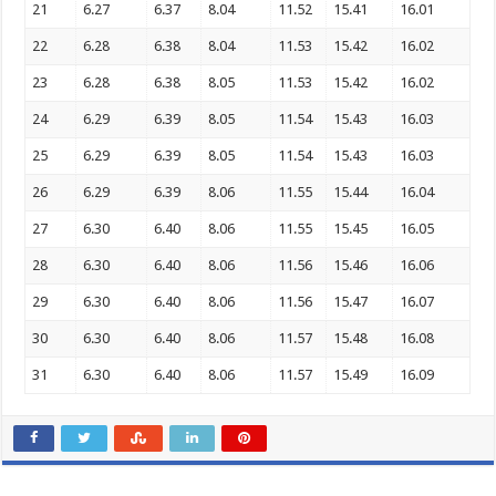
21
6.27
6.37
8.04
11.52
15.41
16.01
22
6.28
6.38
8.04
11.53
15.42
16.02
23
6.28
6.38
8.05
11.53
15.42
16.02
24
6.29
6.39
8.05
11.54
15.43
16.03
25
6.29
6.39
8.05
11.54
15.43
16.03
26
6.29
6.39
8.06
11.55
15.44
16.04
27
6.30
6.40
8.06
11.55
15.45
16.05
28
6.30
6.40
8.06
11.56
15.46
16.06
29
6.30
6.40
8.06
11.56
15.47
16.07
30
6.30
6.40
8.06
11.57
15.48
16.08
31
6.30
6.40
8.06
11.57
15.49
16.09