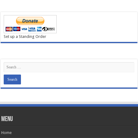
Set up a Standing Order
Menu
Home