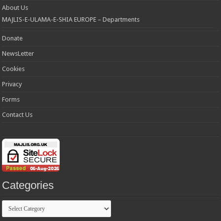
About Us
MAJLIS-E-ULAMA-E-SHIA EUROPE – Departments
Donate
NewsLetter
Cookies
Privacy
Forms
Contact Us
Categories
Categories