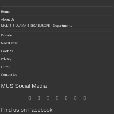
Home
About Us
MAJLIS-E-ULAMA-E-SHIA EUROPE – Departments
Donate
NewsLetter
Cookies
Privacy
Forms
Contact Us
MUS Social Media
Find us on Facebook