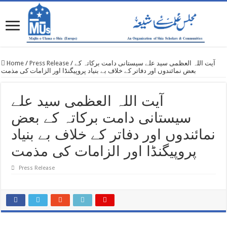
Home
/
Press Release
/
آیت اللہ العظمی سید علے سیستانی دامت برکاتہ کے
بعض نمائندوں اور دفاتر کے خلاف بے بنیاد پروپیگنڈا اور الزامات کی مذمت
آیت اللہ العظمی سید علے
سیستانی دامت برکاتہ کے بعض
نمائندوں اور دفاتر کے خلاف بے بنیاد
پروپیگنڈا اور الزامات کی مذمت
Press Release